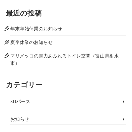
for:
最近の投稿
年末年始休業のお知らせ
夏季休業のお知らせ
マリメッコの魅力あふれるトイレ空間（富山県射水
市）
カテゴリー
3Dパース
お知らせ