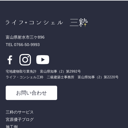
富山県射水市三ケ896
TEL 0766-50-9993
宅地建物取引業免許 富山県知事（2）第2992号
ライフ・コンシェル三粋 二級建築士事務所 富山県知事（2）第2220号
お問い合わせ
三粋のサービス
宮原優子ブログ
施工例