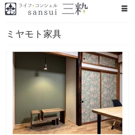
ミヤモト家具