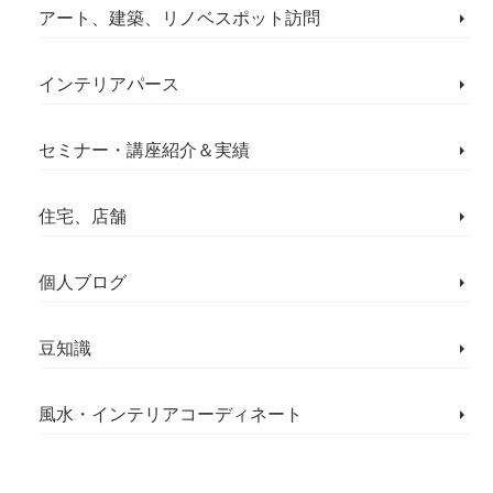
アート、建築、リノベスポット訪問
インテリアパース
セミナー・講座紹介＆実績
住宅、店舗
個人ブログ
豆知識
風水・インテリアコーディネート