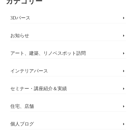
カテゴリー
3Dパース
お知らせ
アート、建築、リノベスポット訪問
インテリアパース
セミナー・講座紹介＆実績
住宅、店舗
個人ブログ