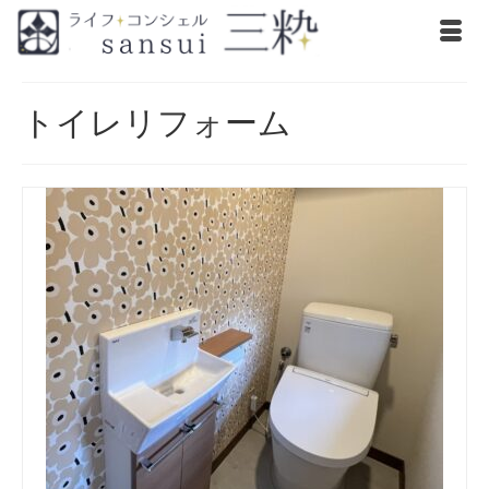
トイレリフォーム