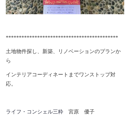
*******************************************
土地物件探し、新築、リノベーションのプランか
ら
インテリアコーディネートまでワンストップ対
応。
ライフ・コンシェル三粋
宮原 優子