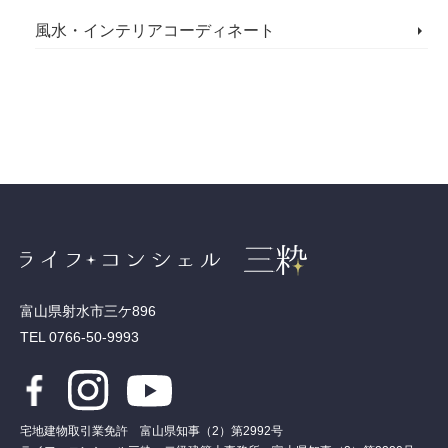
風水・インテリアコーディネート
富山県射水市三ケ896
TEL 0766-50-9993
宅地建物取引業免許 富山県知事（2）第2992号