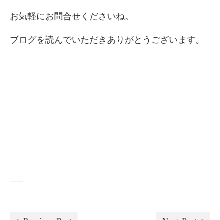
お気軽にお問合せくださいね。
ブログを読んでいただきありがとうございます。
—–