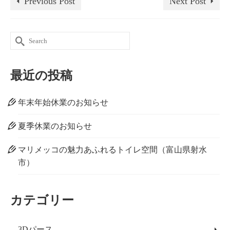
Previous Post
Next Post
Search
for:
最近の投稿
年末年始休業のお知らせ
夏季休業のお知らせ
マリメッコの魅力あふれるトイレ空間（富山県射水
市）
カテゴリー
3Dパース