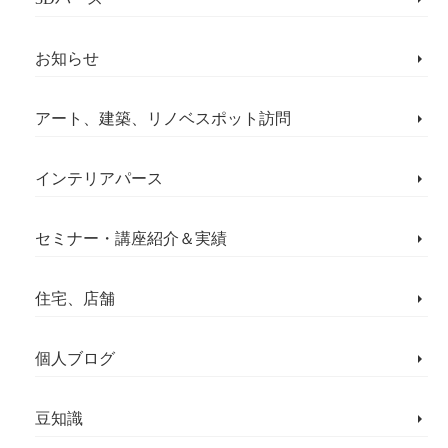
お知らせ
アート、建築、リノベスポット訪問
インテリアパース
セミナー・講座紹介＆実績
住宅、店舗
個人ブログ
豆知識