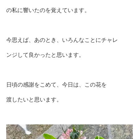
の私に響いたのを覚えています。
今思えば、あのとき、いろんなことにチャレ
ンジして良かったと思います。
日頃の感謝をこめて、今日は、この花を
渡したいと思います。