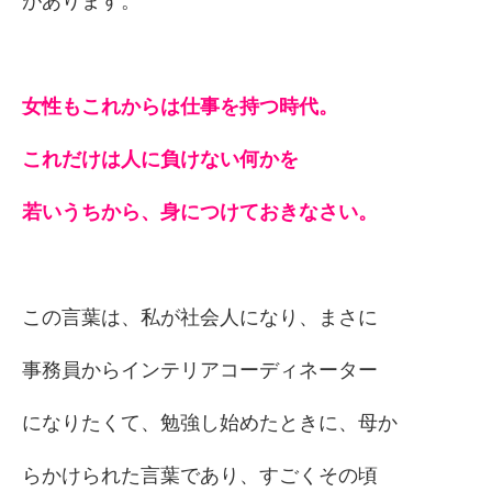
があります。
女性もこれからは仕事を持つ時代。
これだけは人に負けない何かを
若いうちから、身につけておきなさい。
この言葉は、私が社会人になり、まさに
事務員からインテリアコーディネーター
になりたくて、勉強し始めたときに、母か
らかけられた言葉であり、すごくその頃