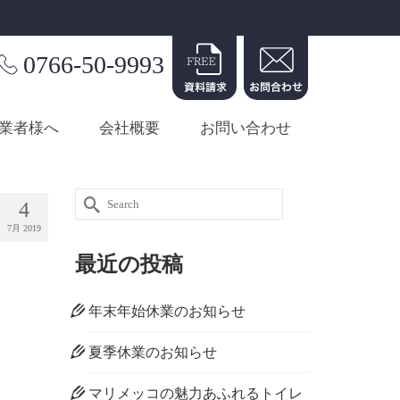
0766-50-9993
業者様へ
会社概要
お問い合わせ
Search
4
for:
7月 2019
最近の投稿
年末年始休業のお知らせ
夏季休業のお知らせ
マリメッコの魅力あふれるトイレ