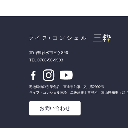
富山県射水市三ケ896
TEL 0766-50-9993
宅地建物取引業免許 富山県知事（2）第2992号
ライフ・コンシェル三粋 二級建築士事務所 富山県知事（2）第
お問い合わせ