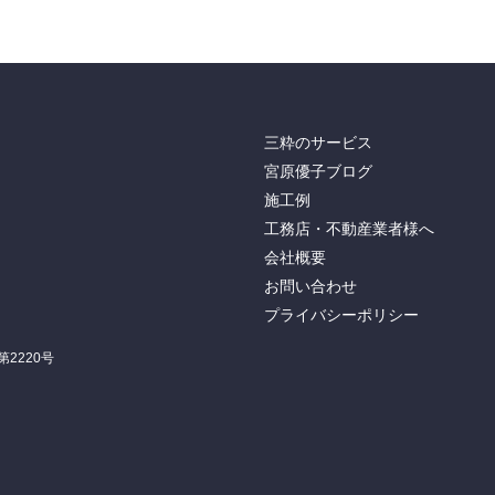
三粋のサービス
宮原優子ブログ
施工例
工務店・不動産業者様へ
会社概要
お問い合わせ
プライバシーポリシー
2220号