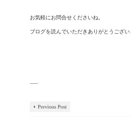
お気軽にお問合せくださいね。
ブログを読んでいただきありがとうござい
—–
Previous Post