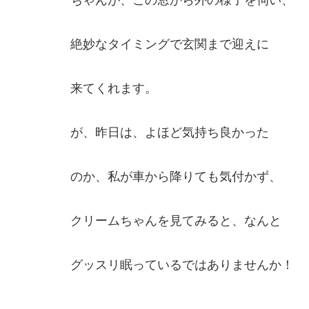
ちゃんが、この窓から外の様子を伺い、
絶妙なタイミングで玄関まで迎えに
来てくれます。
が、昨日は、よほど気持ち良かった
のか、私が車から降りても気付かず、
クリームちゃんを見てみると、なんと
グッスリ眠っているではありませんか！