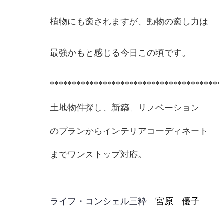
植物にも癒されますが、動物の癒し力は
最強かもと感じる今日この頃です。
**************************************
土地物件探し、新築、リノベーション
のプランからインテリアコーディネート
までワンストップ対応。
ライフ・コンシェル三粋
宮原 優子