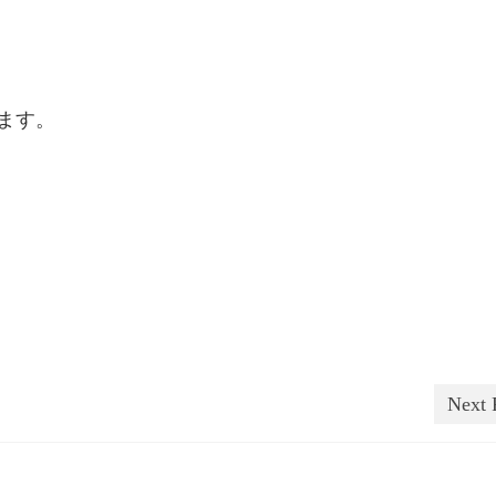
ます。
Next 