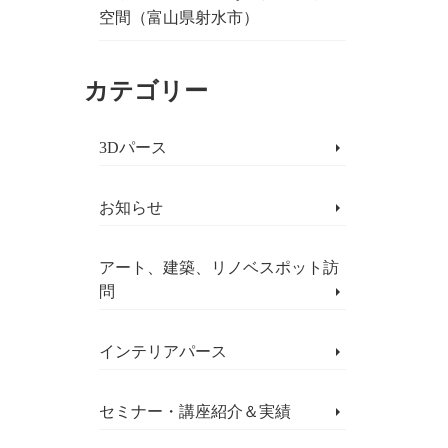
空間（富山県射水市）
カテゴリー
3Dパース
お知らせ
アート、建築、リノベスポット訪
問
インテリアパース
セミナー・講座紹介＆実績