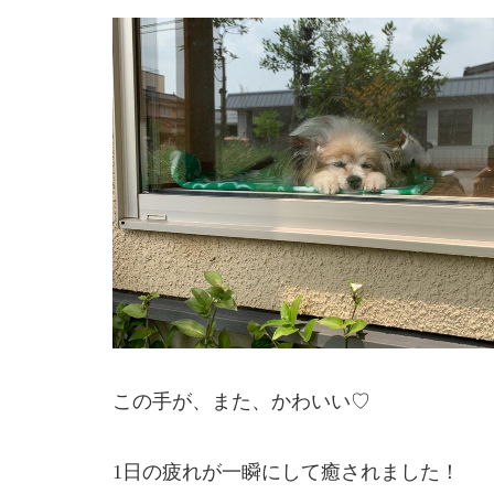
この手が、また、かわいい♡
1日の疲れが一瞬にして癒されました！