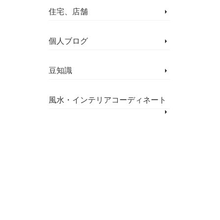
住宅、店舗
個人ブログ
豆知識
風水・インテリアコーディネート